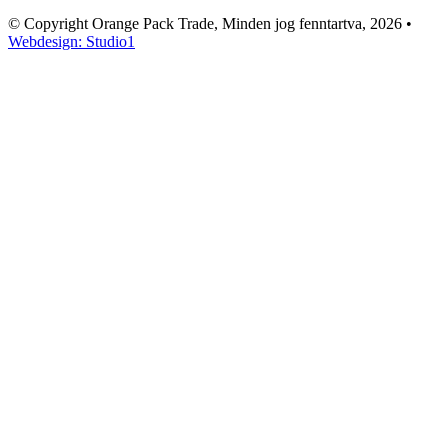
© Copyright Orange Pack Trade, Minden jog fenntartva, 2026
•
Webdesign: Studio1