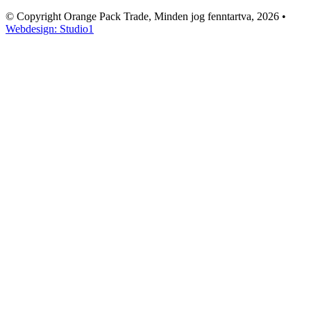
© Copyright Orange Pack Trade, Minden jog fenntartva, 2026
•
Webdesign: Studio1